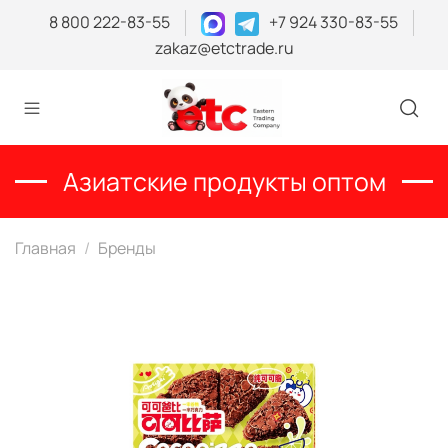
8 800 222-83-55
+7 924 330-83-55
zakaz@etctrade.ru
Азиатские продукты оптом
Главная
Бренды