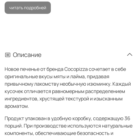
читать подробней
Описание
Новое печенье от бренда Cocopizza сочетает в себе
оригинальные вкусы мяты и лайма, придавая
привычному лакомству необычную изюминку. Каждый
кусочек отличается равномерным распределением
ингредиентов, хрустящей текстурой и изысканным
ароматом.
Продукт упакован в удобную коробку, содержащую 36
порций. При производстве используются натуральные
компоненты, обеспечивающие безопасность и