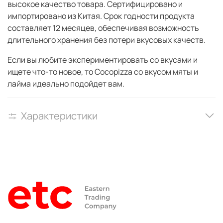
высокое качество товара. Сертифицировано и
импортировано из Китая. Срок годности продукта
составляет 12 месяцев, обеспечивая возможность
длительного хранения без потери вкусовых качеств.
Если вы любите экспериментировать со вкусами и
ищете что-то новое, то Cocopizza со вкусом мяты и
лайма идеально подойдет вам.
Характеристики