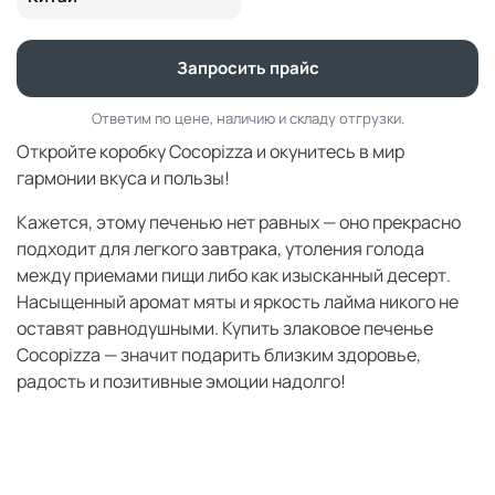
Запросить прайс
Ответим по цене, наличию и складу отгрузки.
Откройте коробку Cocopizza и окунитесь в мир
гармонии вкуса и пользы!
Кажется, этому печенью нет равных — оно прекрасно
подходит для легкого завтрака, утоления голода
между приемами пищи либо как изысканный десерт.
Насыщенный аромат мяты и яркость лайма никого не
оставят равнодушными. Купить злаковое печенье
Cocopizza — значит подарить близким здоровье,
радость и позитивные эмоции надолго!