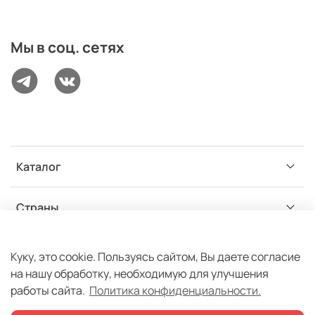
Мы в соц. сетях
Каталог
Страны
Разделы
Куку, это cookie. Пользуясь сайтом, Вы даете согласие
на нашу обработку, необходимую для улучшения
работы сайта.
Политика конфиденциальности.