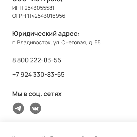
ИНН 2543055581
ОГРН 1142543016956
Юридический адрес:
г. Владивосток, ул. Снеговая, д. 55
8 800 222-83-55
+7 924 330-83-55
Мы в соц. сетях