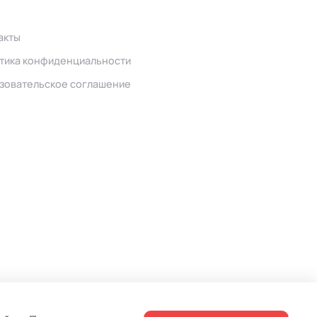
акты
тика конфиденциальности
зовательское соглашение