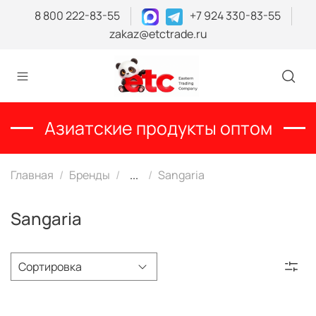
8 800 222-83-55
+7 924 330-83-55
zakaz@etctrade.ru
Азиатские продукты оптом
Главная
Бренды
...
Sangaria
Sangaria