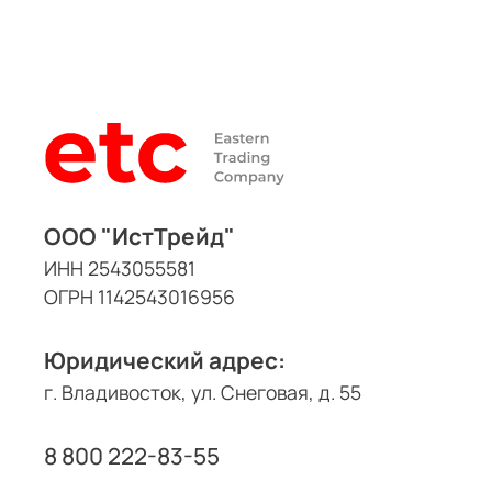
ООО "ИстТрейд"
ИНН 2543055581
ОГРН 1142543016956
Юридический адрес:
г. Владивосток, ул. Снеговая, д. 55
8 800 222-83-55