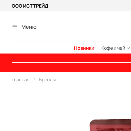
ООО ИСТТРЕЙД
Меню
Новинки
Кофе и чай
Главная
Бренды