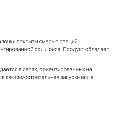
палочки покрыты смесью специй,
нтированной сои и риса. Продукт обладает
даётся в сетях, ориентированных на
я как самостоятельная закуска или в