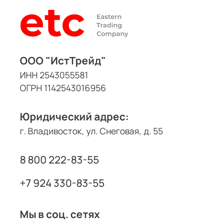
ООО "ИстТрейд"
ИНН 2543055581
ОГРН 1142543016956
Юридический адрес:
г. Владивосток, ул. Снеговая, д. 55
8 800 222-83-55
+7 924 330-83-55
Мы в соц. сетях