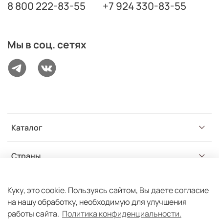
8 800 222-83-55
+7 924 330-83-55
Мы в соц. сетях
Каталог
Страны
Разделы
Куку, это cookie. Пользуясь сайтом, Вы даете согласие
на нашу обработку, необходимую для улучшения
работы сайта.
Политика конфиденциальности.