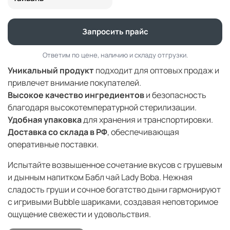
Запросить прайс
Ответим по цене, наличию и складу отгрузки.
Уникальный продукт
подходит для оптовых продаж и
привлечет внимание покупателей.
Высокое качество ингредиентов
и безопасность
благодаря высокотемпературной стерилизации.
Удобная упаковка
для хранения и транспортировки.
Доставка со склада в РФ
, обеспечивающая
оперативные поставки.
Испытайте возвышенное сочетание вкусов с грушевым
и дынным напитком Бабл чай Lady Boba. Нежная
сладость груши и сочное богатство дыни гармонируют
с игривыми Bubble шариками, создавая неповторимое
ощущение свежести и удовольствия.