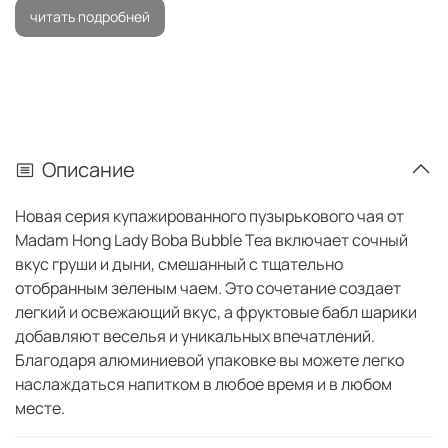
читать подробней
Описание
Новая серия купажированного пузырькового чая от
Madam Hong Lady Boba Bubble Tea включает сочный
вкус груши и дыни, смешанный с тщательно
отобранным зеленым чаем. Это сочетание создает
легкий и освежающий вкус, а фруктовые бабл шарики
добавляют веселья и уникальных впечатлений.
Благодаря алюминиевой упаковке вы можете легко
наслаждаться напитком в любое время и в любом
месте.