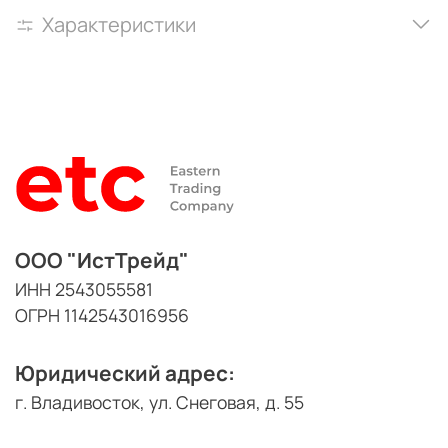
Характеристики
ООО "ИстТрейд"
ИНН 2543055581
ОГРН 1142543016956
Юридический адрес:
г. Владивосток, ул. Снеговая, д. 55