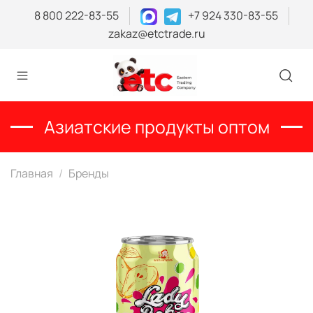
8 800 222-83-55
+7 924 330-83-55
zakaz@etctrade.ru
Азиатские продукты оптом
Главная
Бренды