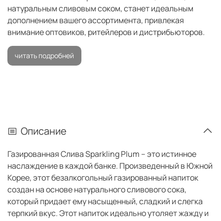
натуральным сливовым соком, станет идеальным
дополнением вашего ассортимента, привлекая
внимание оптовиков, ритейлеров и дистрибьюторов.
читать подробней
Описание
Газированная Слива Sparkling Plum – это истинное
наслаждение в каждой банке. Произведенный в Южной
Корее, этот безалкогольный газированный напиток
создан на основе натурального сливового сока,
который придает ему насыщенный, сладкий и слегка
терпкий вкус. Этот напиток идеально утоляет жажду и