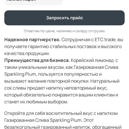
Запросить прайс
Ответим по цене, наличию и складу отгрузки.
Надежное партнерство.
Сотрудничая с ETC trade, вы
получаете гарантию стабильных поставок и высокого
качества продукции.
Преимущества для бизнеса.
Корейский лимонад с
таким уникальными вкусом, как Газированная Слива
Sparkling Plum, пользуется популярностью и
вызывают желание повторной покупки. Натуральный
сок сливы придает напитку неповторимый вкус,
который обязательно понравится вашим клиентам и
станет их любимым выбором.
Откройте для себя восхитительный вкус с напитком
Газированная Слива Sparkling Plum. Этот
безалкогольный газированный напиток, обогащенный