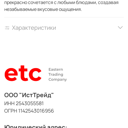
прекрасно сочетается с любыми блюдами, создавая
незабываемые вкусовые ощущения.
Характеристики
ООО "ИстТрейд"
ИНН 2543055581
ОГРН 1142543016956
Юридический адрес: