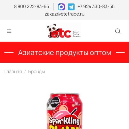
8 800 222-83-55
+7 924 330-83-55
zakaz@etctrade.ru
Азиатские продукты оптом
Главная
Бренды