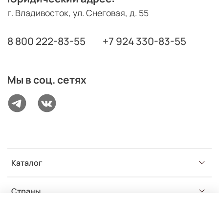
г. Владивосток, ул. Снеговая, д. 55
8 800 222-83-55
+7 924 330-83-55
Мы в соц. сетях
Каталог
Страны