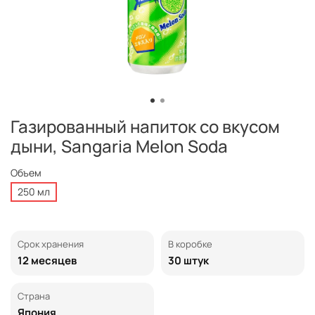
Газированный напиток со вкусом
дыни, Sangaria Melon Soda
Объем
250 мл
Срок хранения
В коробке
12 месяцев
30 штук
Страна
Япония