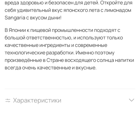
вреда здоровью и безопасен для детей.
Откройте для
себя удивительный вкус японского лета с лимонадом
Sangaria с вкусом дыни!
В Японии к пищевой промышленности подходят с
большой ответственностью, и используют только
качественные ингредиенты и современные
технологические разработки. Именно поэтому
произведённые в Стране восходящего солнца напитки
всегда очень качественные и вкусные.
Характеристики