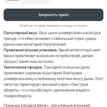
Запросить прайс
Ответим по цене, наличию и складу отгрузки.
Популярный вкус.
Вкус дыни универсален и всегда в
тренде, что обеспечивает стабильный спрос среди
различных категорий покупателей.
Привлекательная упаковка.
Яркий аппетитный цвет
банки привлекает внимание потребителей, делая
продукт заметным на полке.
Увеличение продаж
.
Сангария со вкусом дыни
привлекает широкую аудиторию благодаря
универсальному и любимому многими вкусу дыни. Этот
напиток гарантирует высокий спрос и быстрые
обороты, что способствует увеличению вашего
товарооборота.
Лимонад Sangaria Melon - популярный японский