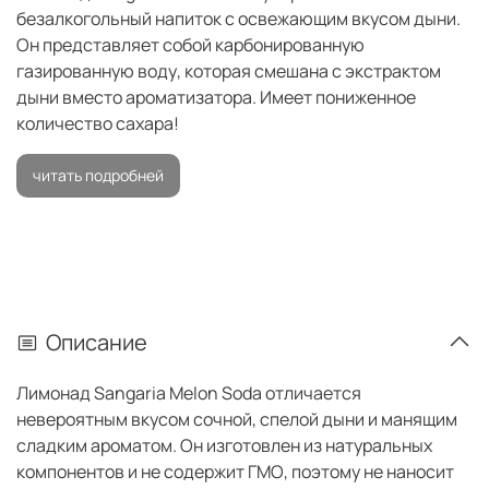
безалкогольный напиток с освежающим вкусом дыни.
Он представляет собой карбонированную
газированную воду, которая смешана с экстрактом
дыни вместо ароматизатора. Имеет пониженное
количество сахара!
читать подробней
Описание
Лимонад Sangaria Melon Soda отличается
невероятным вкусом сочной, спелой дыни и манящим
сладким ароматом. Он изготовлен из натуральных
компонентов и не содержит ГМО, поэтому не наносит