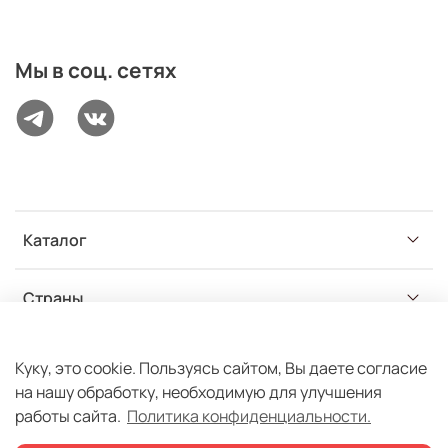
Мы в соц. сетях
Каталог
Страны
Разделы
Куку, это cookie. Пользуясь сайтом, Вы даете согласие
на нашу обработку, необходимую для улучшения
работы сайта.
Политика конфиденциальности.