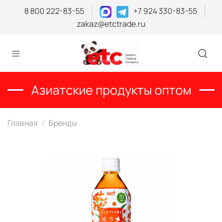
8 800 222-83-55
+7 924 330-83-55
zakaz@etctrade.ru
Азиатские продукты оптом
Главная
Бренды