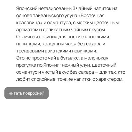
Японский негазированный чайный напиток на
основе тайваньского улуна «Восточная
красавица» и османтуса, с мягким цветочным
ароматом и деликатным чайным вкусом.
Отличная позиция для полки с японскими
напитками, холодным чаем без сахара и
трендовыми азиатскими новинками.
Это не просто чай в бутылке, а маленькая
прогулка по Японии: нежный улун, цветочный
османтус и чистый вкус без сахара — для тех, кто
любит спокойные, тонкие напитки с характером.
читать подробней