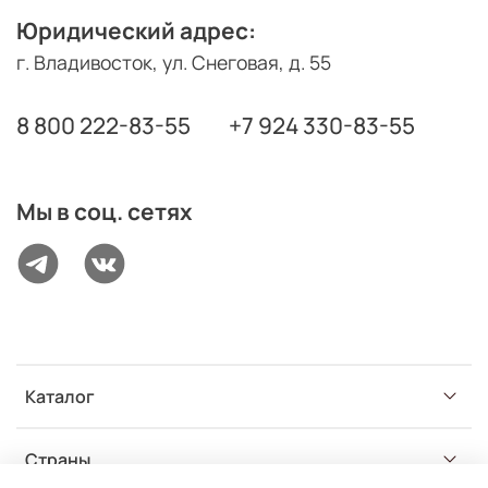
Юридический адрес:
г. Владивосток, ул. Снеговая, д. 55
8 800 222-83-55
+7 924 330-83-55
Мы в соц. сетях
Каталог
Страны