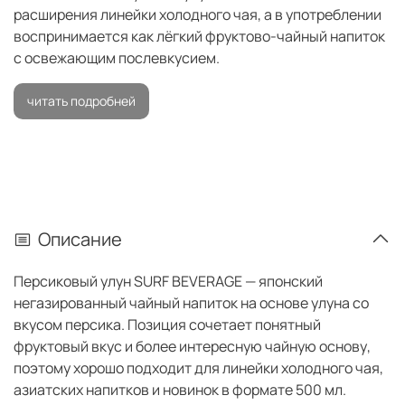
расширения линейки холодного чая, а в употреблении
воспринимается как лёгкий фруктово-чайный напиток
с освежающим послевкусием.
читать подробней
Описание
Персиковый улун SURF BEVERAGE — японский
негазированный чайный напиток на основе улуна со
вкусом персика. Позиция сочетает понятный
фруктовый вкус и более интересную чайную основу,
поэтому хорошо подходит для линейки холодного чая,
азиатских напитков и новинок в формате 500 мл.