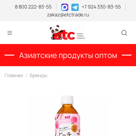
8 800 222-83-55
+7 924 330-83-55
zakaz@etctrade.ru
Азиатские продукты оптом
Главная
Бренды