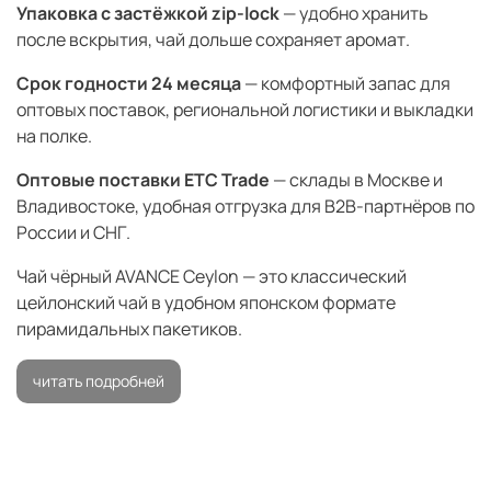
Упаковка с застёжкой zip-lock
— удобно хранить
после вскрытия, чай дольше сохраняет аромат.
Срок годности 24 месяца
— комфортный запас для
оптовых поставок, региональной логистики и выкладки
на полке.
Оптовые поставки ETC Trade
— склады в Москве и
Владивостоке, удобная отгрузка для B2B-партнёров по
России и СНГ.
Чай чёрный AVANCE Ceylon — это классический
цейлонский чай в удобном японском формате
пирамидальных пакетиков.
читать подробней