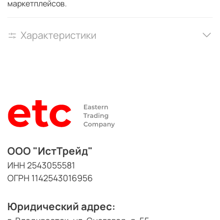
маркетплейсов.
Характеристики
ООО "ИстТрейд"
ИНН 2543055581
ОГРН 1142543016956
Юридический адрес: