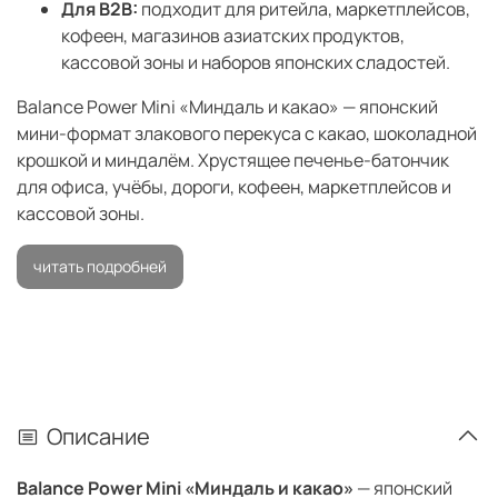
Для B2B:
подходит для ритейла, маркетплейсов,
кофеен, магазинов азиатских продуктов,
кассовой зоны и наборов японских сладостей.
Balance Power Mini «Миндаль и какао» — японский
мини-формат злакового перекуса с какао, шоколадной
крошкой и миндалём. Хрустящее печенье-батончик
для офиса, учёбы, дороги, кофеен, маркетплейсов и
кассовой зоны.
читать подробней
Описание
Balance Power Mini «Миндаль и какао»
— японский