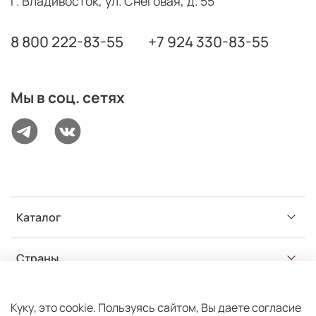
г. Владивосток, ул. Снеговая, д. 55
8 800 222-83-55
+7 924 330-83-55
Мы в соц. сетях
Каталог
Страны
Разделы
Куку, это cookie. Пользуясь сайтом, Вы даете согласие