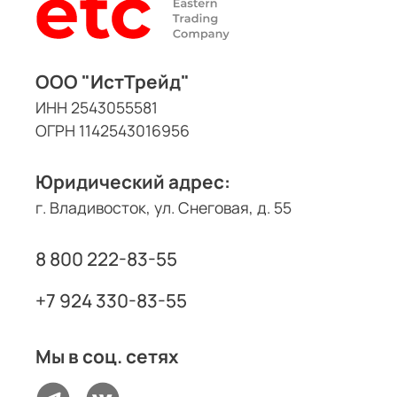
ООО "ИстТрейд"
ИНН 2543055581
ОГРН 1142543016956
Юридический адрес:
г. Владивосток, ул. Снеговая, д. 55
8 800 222-83-55
+7 924 330-83-55
Мы в соц. сетях