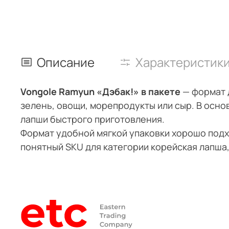
Описание
Характеристик
Vongole Ramyun «Дэбак!» в пакете
— формат 
зелень, овощи, морепродукты или сыр. В осно
лапши быстрого приготовления.
Формат удобной мягкой упаковки хорошо подх
понятный SKU для категории корейская лапша,