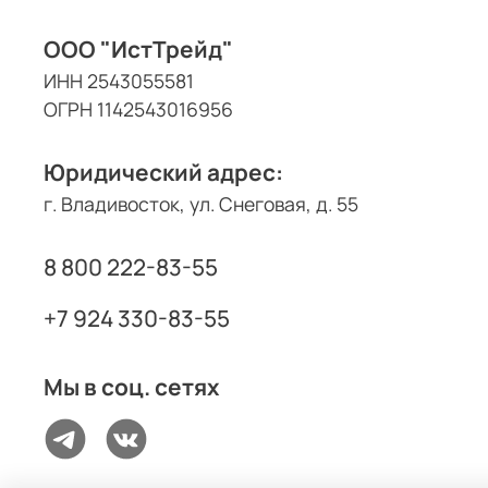
ООО "ИстТрейд"
ИНН 2543055581
ОГРН 1142543016956
Юридический адрес:
г. Владивосток, ул. Снеговая, д. 55
8 800 222-83-55
+7 924 330-83-55
Мы в соц. сетях