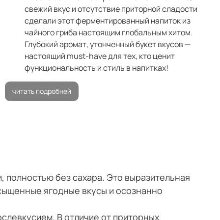
свежий вкус и отсутствие приторной сладости
сделали этот ферментированный напиток из
чайного гриба настоящим глобальным хитом.
Глубокий аромат, утонченный букет вкусов —
настоящий must-have для тех, кто ценит
функциональность и стиль в напитках!
читать подробней
, полностью без сахара. Это выразительная
насыщенные ягодные вкусы и осознанно
ослевкусием. В отличие от приторных