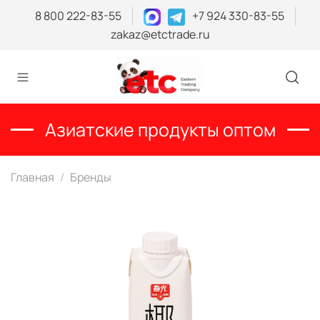
8 800 222-83-55
+7 924 330-83-55
zakaz@etctrade.ru
Азиатские продукты оптом
Главная
Бренды