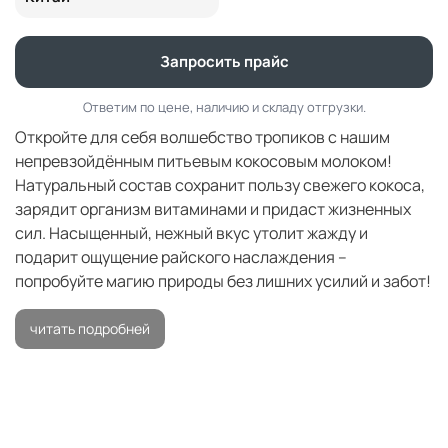
Запросить прайс
Ответим по цене, наличию и складу отгрузки.
Откройте для себя волшебство тропиков с нашим
непревзойдённым питьевым кокосовым молоком!
Натуральный состав сохранит пользу свежего кокоса,
зарядит организм витаминами и придаст жизненных
сил. Насыщенный, нежный вкус утолит жажду и
подарит ощущение райского наслаждения –
попробуйте магию природы без лишних усилий и забот!
читать подробней