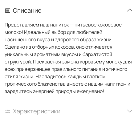
Описание
Представляем наш напиток — питьевое кокосовое
молоко! Идеальный выбор для любителей
насыщенного вкуса и здорового образа жизни.
Сделано из отборных кокосов, оно отличается
уникальным ароматным вкусом и бархатистой
структурой. Прекрасная замена коровьему молоку для
всех приверженцев правильного питания и этичного
стиля жизни. Насладитесь каждым глотком
тропического блаженства вместе с нашим напитком и
зарядитесь энергией природы ежедневно!
Характеристики