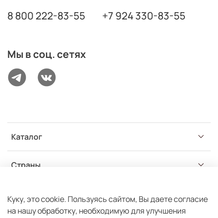
8 800 222-83-55
+7 924 330-83-55
Мы в соц. сетях
Каталог
Страны
Разделы
Куку, это cookie. Пользуясь сайтом, Вы даете согласие
на нашу обработку, необходимую для улучшения