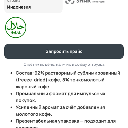
Страна
Индонезия
Запросить прайс
Ответим по цене, наличию и складу отгрузки.
Состав: 92% растворимый сублимированный
(freeze-dried) кофе, 8% тонкомолотый
жареный кофе.
Премиальный формат для импульсных
покупок.
Усиленный аромат за счёт добавления
молотого кофе.
Презентабельная упаковка — подходит для
подарков.