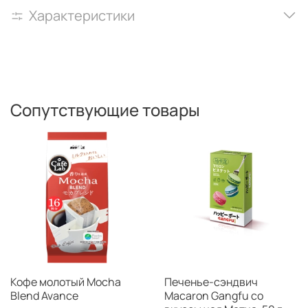
Характеристики
Сопутствующие товары
Кофе молотый Mocha
Печенье-сэндвич
Blend Avance
Macaron Gangfu со