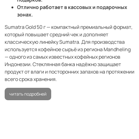
Отлично работает в кассовых и подарочных
зонах.
Sumatra Gold 50 г — компактный премиальный формат,
который повышает средний чек и дополняет
классическую линейку Sumatra. Для производства
используется кофейное сырьё из региона Mandheling
— одного из самых известных кофейных регионов
Индонезии. Стеклянная банка надёжно защищает
продукт от влаги и посторонних запахов на протяжении
всего срока хранения.
читать подробней