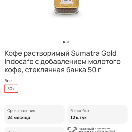
Кофе растворимый Sumatra Gold
Indocafe с добавлением молотого
кофе, стеклянная банка 50 г
Вес
50 г
Срок хранения
В коробке
24 месяца
12 штук