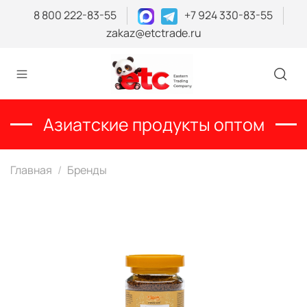
8 800 222-83-55
+7 924 330-83-55
zakaz@etctrade.ru
Азиатские продукты оптом
Главная
Бренды