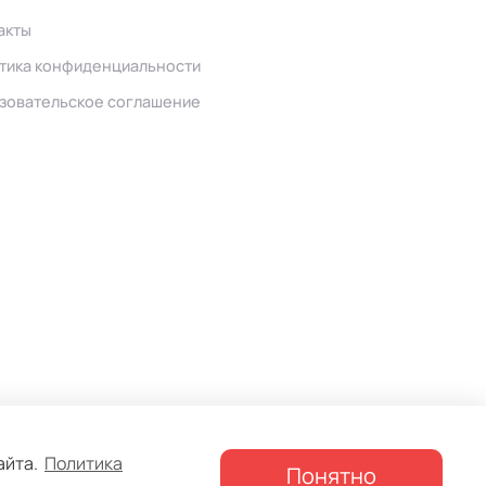
акты
тика конфиденциальности
зовательское соглашение
сайта.
Политика
Понятно