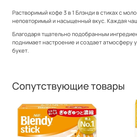
Растворимый кофе 3 в 1 Блэнди в стиках с мо
неповторимый и насыщенный вкус. Каждая чашк
Благодаря тщательно подобранным ингредиент
поднимает настроение и создает атмосферу у
букет.
Сопутствующие товары