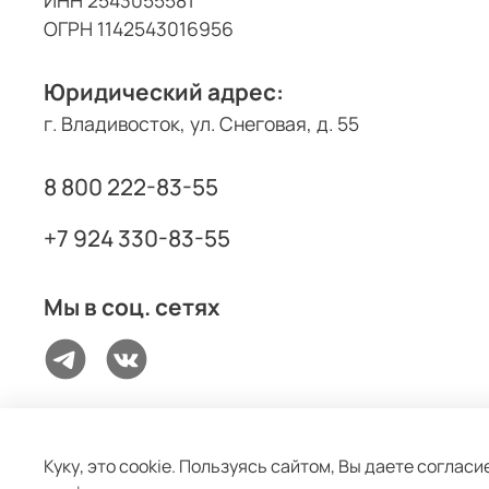
ИНН 2543055581
ОГРН 1142543016956
Юридический адрес:
г. Владивосток, ул. Снеговая, д. 55
8 800 222-83-55
+7 924 330-83-55
Мы в соц. сетях
Куку, это cookie. Пользуясь сайтом, Вы даете согла