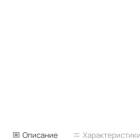
Описание
Характеристик