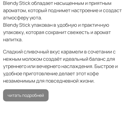
Blendy Stick обладает насыщенным и приятным
ароматом, который поднимет настроение и создаст
атмосферу уюта.
Blendy Stick упакован в удобную и практичную
упаковку, которая сохранит свежесть и аромат
напитка.
Сладкий сливочный вкус карамели в сочетании с
нежным молоком создаёт идеальный баланс для
утреннего или вечернего наслаждения. Быстрое и
удобное приготовление делает этот кофе
незаменимым для повседневной жизни.
читать подробней