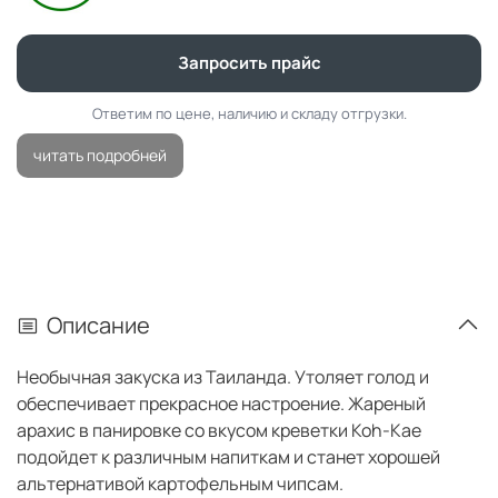
Запросить прайс
Ответим по цене, наличию и складу отгрузки.
читать подробней
Описание
Необычная закуска из Таиланда. Утоляет голод и
обеспечивает прекрасное настроение. Жареный
арахис в панировке со вкусом креветки Koh-Kae
подойдет к различным напиткам и станет хорошей
альтернативой картофельным чипсам.