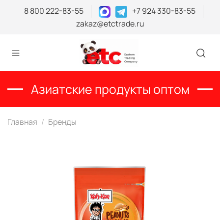
8 800 222-83-55
+7 924 330-83-55
zakaz@etctrade.ru
Азиатские продукты оптом
Главная
Бренды