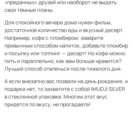
«преданных» друзей или наоборот не выдать
свои тёмные планы.
Для спокойного вечера дома нужен фильм,
достаточное количество еды и вкусный десерт.
Например, кофе с пломбиром: заварите
привычным способом напиток, добавьте пломбир
и посыпку или топпинг — десерт! Но кофе можно
пить и параллельно, как вам больше нравится?
Лучший способ отвлечься после тяжелого дня.
А если внезапно вас позвали на день рождения, и
подарка нет, то захватите с собой IMUDJI SILVER
в стеклянной упаковке. Многим этот вкус
придется по вкусу, не прогадаете!