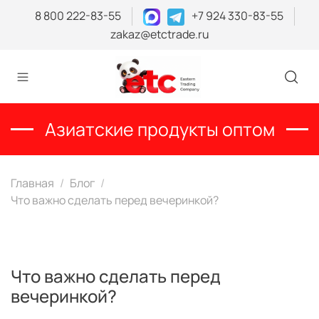
8 800 222-83-55
+7 924 330-83-55
zakaz@etctrade.ru
Азиатские продукты оптом
Главная
Блог
Что важно сделать перед вечеринкой?
Что важно сделать перед
вечеринкой?